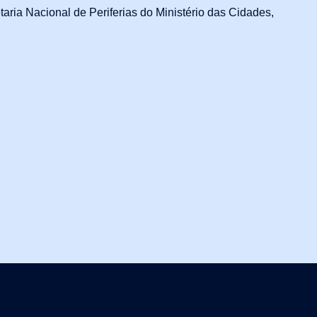
ria Nacional de Periferias do Ministério das Cidades,