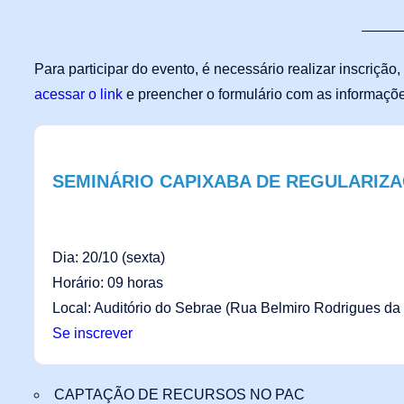
Para participar do evento, é necessário realizar inscrição
acessar o link
e preencher o formulário com as informaçõe
SEMINÁRIO CAPIXABA DE REGULARIZA
Dia: 20/10 (sexta)
Horário: 09 horas
Local: Auditório do Sebrae (Rua Belmiro Rodrigues da 
Se inscrever
CAPTAÇÃO DE RECURSOS NO PAC