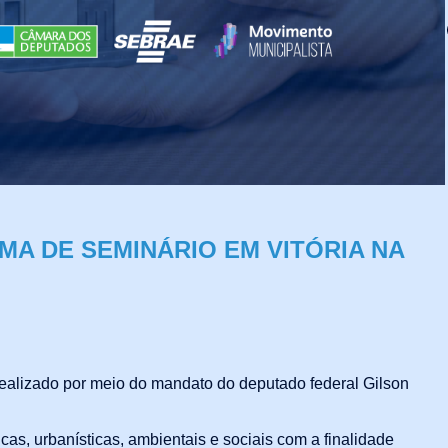
Fa
MA DE SEMINÁRIO EM VITÓRIA NA
ealizado por meio do mandato do deputado federal Gilson
cas, urbanísticas, ambientais e sociais com a finalidade