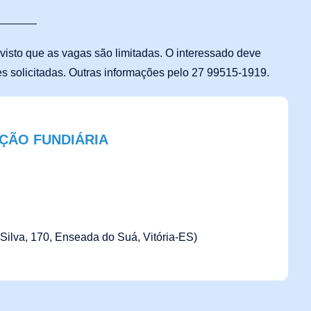
, visto que as vagas são limitadas. O interessado deve
s solicitadas. Outras informações pelo 27 99515-1919.
ÇÃO FUNDIÁRIA
Silva, 170, Enseada do Suá, Vitória-ES)