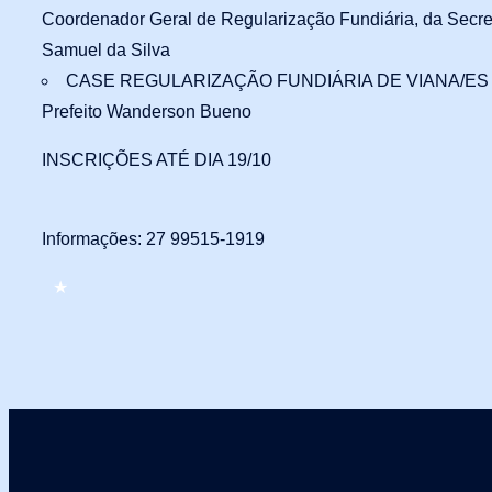
Coordenador Geral de Regularização Fundiária, da Secreta
Samuel da Silva
CASE REGULARIZAÇÃO FUNDIÁRIA DE VIANA/ES
Prefeito Wanderson Bueno
INSCRIÇÕES ATÉ DIA 19/10
Informações: 27 99515-1919
★