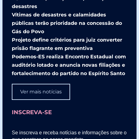
desastres
Vítimas de desastres e calamidades
públicas terão prioridade na concessão do
Gás do Povo
Projeto define critérios para juiz converter
prisão flagrante em preventiva
Podemos-ES realiza Encontro Estadual com
auditório lotado e anuncia novas filiações e
fortalecimento do partido no Espírito Santo
Ver mais notícias
INSCREVA-SE
Se inscreva e receba notícias e informações sobre o