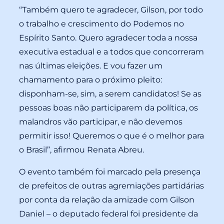
“Também quero te agradecer, Gilson, por todo
o trabalho e crescimento do Podemos no
Espírito Santo. Quero agradecer toda a nossa
executiva estadual e a todos que concorreram
nas últimas eleições. E vou fazer um
chamamento para o próximo pleito:
disponham-se, sim, a serem candidatos! Se as
pessoas boas não participarem da política, os
malandros vão participar, e não devemos
permitir isso! Queremos o que é o melhor para
o Brasil”, afirmou Renata Abreu.
O evento também foi marcado pela presença
de prefeitos de outras agremiações partidárias
por conta da relação da amizade com Gilson
Daniel – o deputado federal foi presidente da