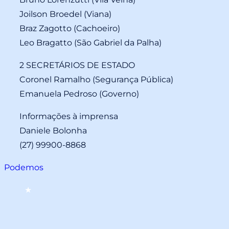
Joilson Broedel (Viana)
Braz Zagotto (Cachoeiro)
Leo Bragatto (São Gabriel da Palha)
2 SECRETÁRIOS DE ESTADO
Coronel Ramalho (Segurança Pública)
Emanuela Pedroso (Governo)
Informações à imprensa
Daniele Bolonha
(27) 99900-8868
Podemos
★