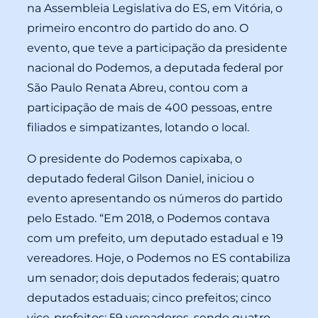
na Assembleia Legislativa do ES, em Vitória, o
primeiro encontro do partido do ano. O
evento, que teve a participação da presidente
nacional do Podemos, a deputada federal por
São Paulo Renata Abreu, contou com a
participação de mais de 400 pessoas, entre
filiados e simpatizantes, lotando o local.
O presidente do Podemos capixaba, o
deputado federal Gilson Daniel, iniciou o
evento apresentando os números do partido
pelo Estado. “Em 2018, o Podemos contava
com um prefeito, um deputado estadual e 19
vereadores. Hoje, o Podemos no ES contabiliza
um senador; dois deputados federais; quatro
deputados estaduais; cinco prefeitos; cinco
vice-prefeitos; 59 vereadores, sendo quatro