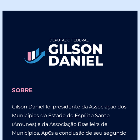
SOBRE
Gilson Daniel foi presidente da Associação dos
Municípios do Estado do Espírito Santo
(Amunes) e da Associação Brasileira de
Municípios. Ap6s a conclusão de seu segundo