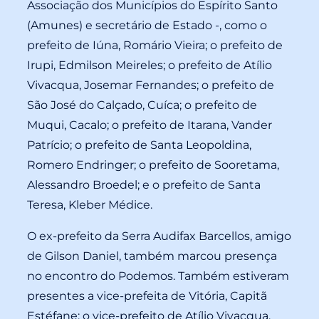
Associação dos Municípios do Espírito Santo
(Amunes) e secretário de Estado -, como o
prefeito de Iúna, Romário Vieira; o prefeito de
Irupi, Edmilson Meireles; o prefeito de Atílio
Vivacqua, Josemar Fernandes; o prefeito de
São José do Calçado, Cuíca; o prefeito de
Muqui, Cacalo; o prefeito de Itarana, Vander
Patrício; o prefeito de Santa Leopoldina,
Romero Endringer; o prefeito de Sooretama,
Alessandro Broedel; e o prefeito de Santa
Teresa, Kleber Médice.
O ex-prefeito da Serra Audifax Barcellos, amigo
de Gilson Daniel, também marcou presença
no encontro do Podemos. Também estiveram
presentes a vice-prefeita de Vitória, Capitã
Estéfane; o vice-prefeito de Atílio Vivacqua,