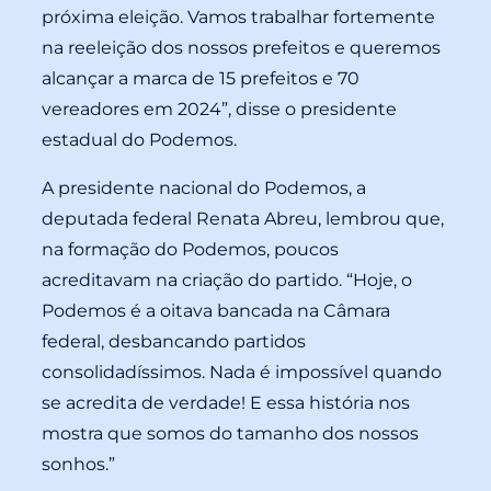
próxima eleição. Vamos trabalhar fortemente
na reeleição dos nossos prefeitos e queremos
alcançar a marca de 15 prefeitos e 70
vereadores em 2024”, disse o presidente
estadual do Podemos.
A presidente nacional do Podemos, a
deputada federal Renata Abreu, lembrou que,
na formação do Podemos, poucos
acreditavam na criação do partido. “Hoje, o
Podemos é a oitava bancada na Câmara
federal, desbancando partidos
consolidadíssimos. Nada é impossível quando
se acredita de verdade! E essa história nos
mostra que somos do tamanho dos nossos
sonhos.”