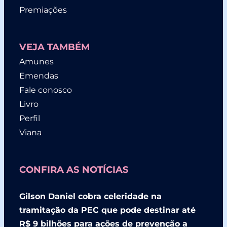
Premiações
VEJA TAMBÉM
Amunes
Emendas
Fale conosco
Livro
Perfil
Viana
CONFIRA AS NOTÍCIAS
Gilson Daniel cobra celeridade na
tramitação da PEC que pode destinar até
R$ 9 bilhões para ações de prevenção a