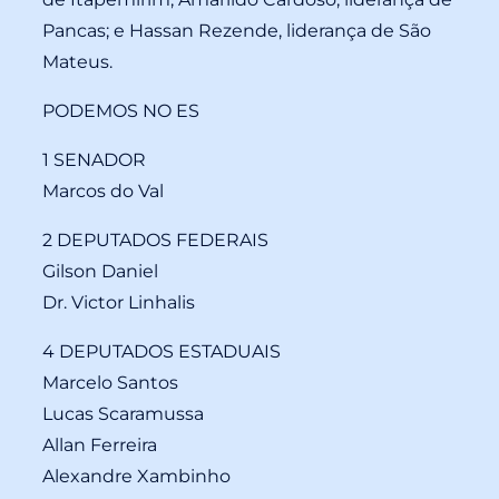
Pancas; e Hassan Rezende, liderança de São
Mateus.
PODEMOS NO ES
1 SENADOR
Marcos do Val
2 DEPUTADOS FEDERAIS
Gilson Daniel
Dr. Victor Linhalis
4 DEPUTADOS ESTADUAIS
Marcelo Santos
Lucas Scaramussa
Allan Ferreira
Alexandre Xambinho