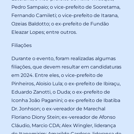
Pedro Sampaio; o vice-prefeito de Sooretama,
Fernando Camileti; o vice-prefeito de Itarana,
Ozeias Baldotto; o ex-prefeito de Fundão
Eleazar Lopes; entre outros.
Filiações
Durante o evento, foram realizadas algumas
filiações, que devem resultar em candidaturas
em 2024. Entre eles, o vice-prefeito de
Pinheiros, Aloisio Lula; o ex-prefeito de Ibiraçu,
Eduardo Zanotti, o Duda; o ex-prefeito de
Iconha João Paganini; o ex-prefeito de Ibatiba
Dr. Jonhson; o ex-vereador de Marechal
Floriano Diony Stein; ex-vereador de Afonso
Cláudio, Marcio CDA; Alex Wingler, liderança
de Itapemirim; Amarildo Cardoso, liderança de