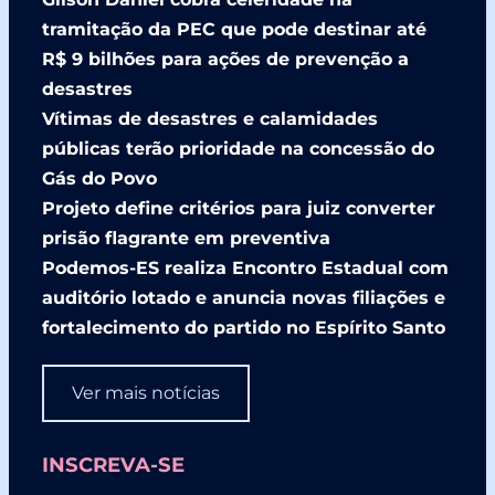
tramitação da PEC que pode destinar até
R$ 9 bilhões para ações de prevenção a
desastres
Vítimas de desastres e calamidades
públicas terão prioridade na concessão do
Gás do Povo
Projeto define critérios para juiz converter
prisão flagrante em preventiva
Podemos-ES realiza Encontro Estadual com
auditório lotado e anuncia novas filiações e
fortalecimento do partido no Espírito Santo
Ver mais notícias
INSCREVA-SE