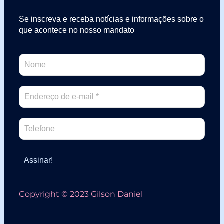
Se inscreva e receba notícias e informações sobre o
que acontece no nosso mandato
Copyright © 2023 Gilson Daniel