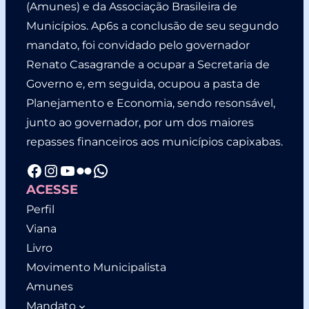
(Amunes) e da Associação Brasileira de
Municípios. Ap6s a conclusão de seu segundo
mandato, foi convidado pelo governador
Renato Casagrande a ocupar a Secretaria de
Governo e, em seguida, ocupou a pasta de
Planejamento e Economia, sendo resonsável,
junto ao governador, por um dos maiores
repasses financeiros aos municípios capixabas.
Facebook
Instagram
YouTube
Flickr
WhatsApp
ACESSE
Perfil
Viana
Livro
Movimento Municipalista
Amunes
Mandato