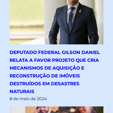
DEPUTADO FEDERAL GILSON DANIEL
RELATA A FAVOR PROJETO QUE CRIA
MECANISMOS DE AQUISIÇÃO E
RECONSTRUÇÃO DE IMÓVEIS
DESTRUÍDOS EM DESASTRES
NATURAIS
8 de maio de 2024