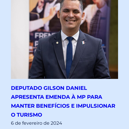
DEPUTADO GILSON DANIEL
APRESENTA EMENDA À MP PARA
MANTER BENEFÍCIOS E IMPULSIONAR
O TURISMO
6 de fevereiro de 2024